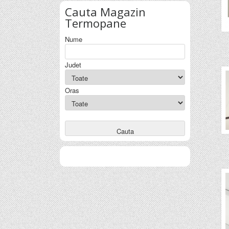
Cauta
Magazin
Termopane
Nume
Judet
Oras