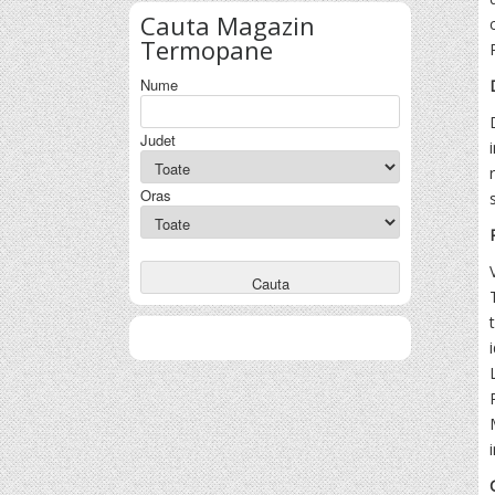
Cauta
Magazin
Termopane
Nume
Judet
Oras