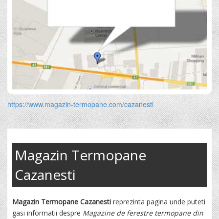
https://www.magazin-termopane.com/cazanesti
Magazin Termopane
Cazanesti
Magazin Termopane Cazanesti
reprezinta pagina unde puteti
gasi informatii despre
Magazine de ferestre termopane din