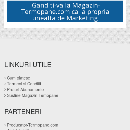
Ganditi-va la
Magazin-
Termopane.com
ca la propria
unealta de Marketing
LINKURI UTILE
Cum platesc
Termeni si Conditii
Preturi Abonamente
Sustine Magazin-Temopane
PARTENERI
Producator-Termopane.com