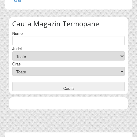
Cauta
Magazin Termopane
Nume
Judet
Oras