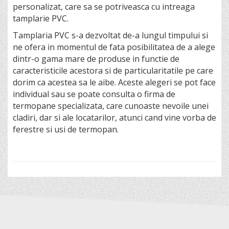
personalizat, care sa se potriveasca cu intreaga
tamplarie PVC.
Tamplaria PVC s-a dezvoltat de-a lungul timpului si
ne ofera in momentul de fata posibilitatea de a alege
dintr-o gama mare de produse in functie de
caracteristicile acestora si de particularitatile pe care
dorim ca acestea sa le aibe. Aceste alegeri se pot face
individual sau se poate consulta o firma de
termopane specializata, care cunoaste nevoile unei
cladiri, dar si ale locatarilor, atunci cand vine vorba de
ferestre si usi de termopan.