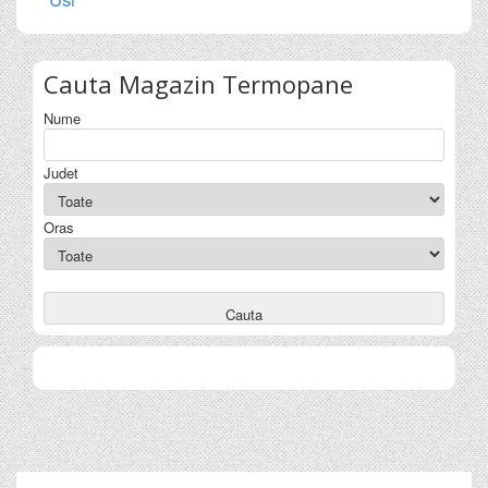
Cauta
Magazin Termopane
Nume
Judet
Oras