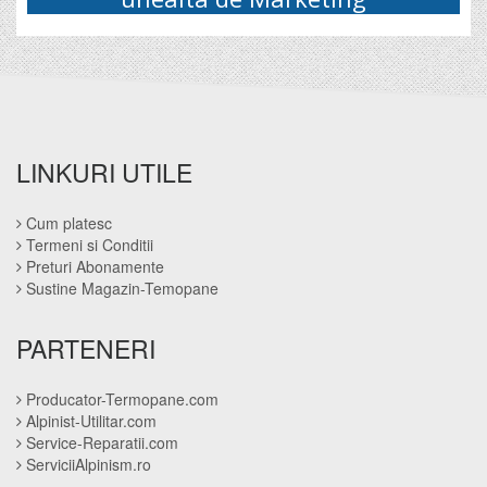
LINKURI UTILE
Cum platesc
Termeni si Conditii
Preturi Abonamente
Sustine Magazin-Temopane
PARTENERI
Producator-Termopane.com
Alpinist-Utilitar.com
Service-Reparatii.com
ServiciiAlpinism.ro