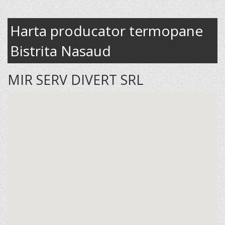
Harta producator termopane
Bistrita Nasaud
MIR SERV DIVERT SRL