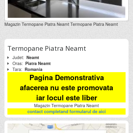
Magazin Termopane Piatra Neamt Termopane Piatra Neamt
Termopane Piatra Neamt
Judet:
Neamt
Oras:
Piatra Neamt
Tara:
Romania
Pagina Demonstrativa
afacerea nu este promovata
iar locul este liber
Magazin Termopane Piatra Neamt
contact completand formularul de aici