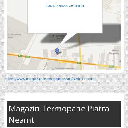
Localizeaza pe harta
https://www.magazin-termopane.com/piatra-neamt
Magazin Termopane Piatra
Neamt