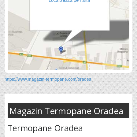
https://www.magazin-termopane.com/oradea
Magazin Termopane Oradea
Termopane Oradea