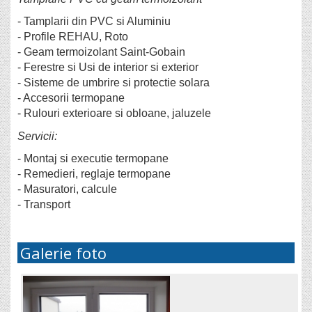
- Tamplarii din PVC si Aluminiu
- Profile REHAU, Roto
- Geam termoizolant Saint-Gobain
- Ferestre si Usi de interior si exterior
- Sisteme de umbrire si protectie solara
- Accesorii termopane
- Rulouri exterioare si obloane, jaluzele
Servicii:
- Montaj si executie termopane
- Remedieri, reglaje termopane
- Masuratori, calcule
- Transport
Galerie foto