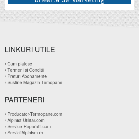
LINKURI UTILE
Cum platesc
Termeni si Conditii
Preturi Abonamente
Sustine Magazin-Temopane
PARTENERI
Producator-Termopane.com
Alpinist-Utilitar.com
Service-Reparatii.com
ServiciiAlpinism.ro