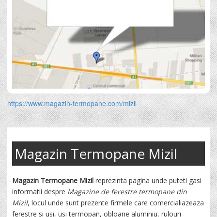
https://www.magazin-termopane.com/mizil
Magazin Termopane Mizil
Magazin Termopane Mizil
reprezinta pagina unde puteti gasi
informatii despre
Magazine de ferestre termopane din
Mizil
, locul unde sunt prezente firmele care comercialiazeaza
ferestre si usi, usi termopan, obloane aluminiu, rulouri