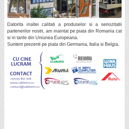
Datorita inaltei calitati a produselor si a seriozitatii
partenerilor nostri, am inaintat pe piata din Romania cat
si in tarile din Uniunea Europeana.
Suntem prezenti pe piata din Germania, Italia si Belgia.