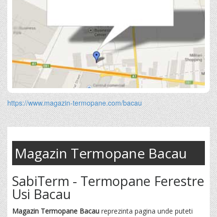
https://www.magazin-termopane.com/bacau
Magazin Termopane Bacau
SabiTerm - Termopane Ferestre
Usi Bacau
Magazin Termopane Bacau
reprezinta pagina unde puteti