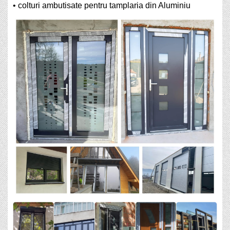
• colturi ambutisate pentru tamplaria din Aluminiu