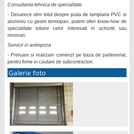
Consultanta tehnica de specialitate
- Deoarece stim totul despre piata de tamplarie PVC si
aluminiu cu geam termopan, putem oferi know-how de
specialitate tuturor celor interesati in achizitii sau
renovari.
Servicii in antrepriza
- Preluam si realizam comenzi pe baza de parteneriat,
pentru firme in cautare de subcontractori.
Galerie foto