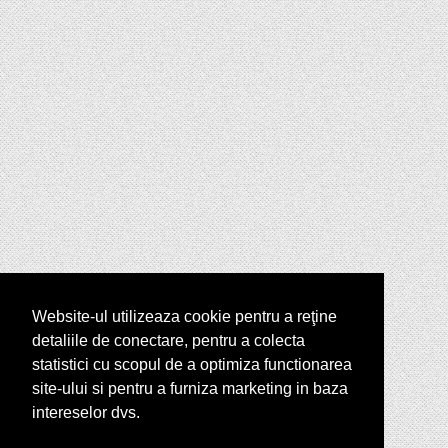
Website-ul utilizeaza cookie pentru a reţine
detaliile de conectare, pentru a colecta
statistici cu scopul de a optimiza functionarea
site-ului si pentru a furniza marketing in baza
intereselor dvs.