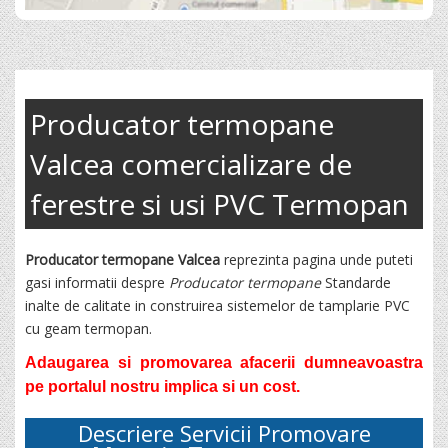
Producator termopane
Valcea comercializare de
ferestre si usi PVC Termopan
Producator termopane Valcea
reprezinta pagina unde puteti
gasi informatii despre
Producator termopane
Standarde
inalte de calitate in construirea sistemelor de tamplarie PVC
cu geam termopan.
Adaugarea si promovarea afacerii dumneavoastra
pe portalul nostru implica si un cost.
Descriere Servicii Promovare