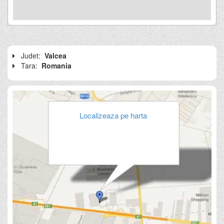
Judet:
Valcea
Tara:
Romania
Localizeaza pe harta